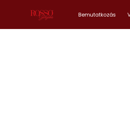
Bemutatkozás