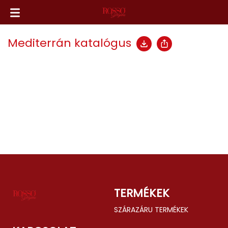
Mediterrán katalógus
TERMÉKEK
SZÁRAZÁRU TERMÉKEK