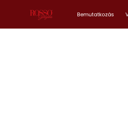
Bemutatkozás